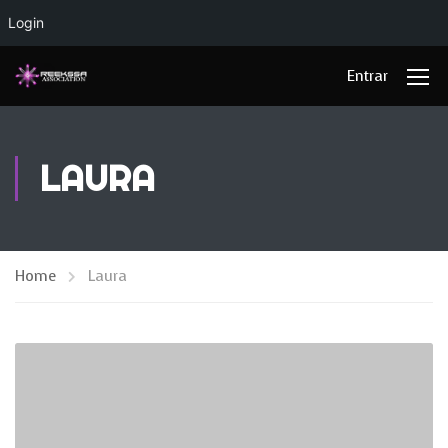
Login
Entrar
LAURA
Home
Laura