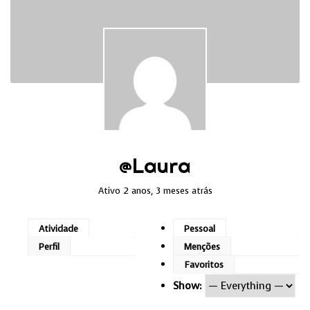
@laura
Ativo 2 anos, 3 meses atrás
Atividade
Pessoal
Perfil
Menções
Favoritos
Show: