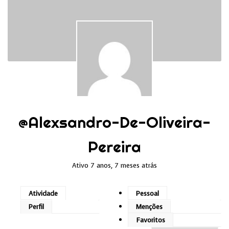
@alexsandro-De-Oliveira-
Pereira
Ativo 7 anos, 7 meses atrás
Atividade
Pessoal
Perfil
Menções
Favoritos