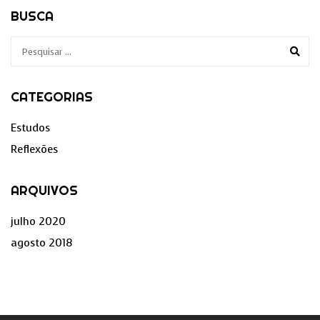
BUSCA
CATEGORIAS
Estudos
Reflexões
ARQUIVOS
julho 2020
agosto 2018