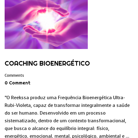
COACHING BIOENERGÉTICO
Comments
0 Comment
“O Reekssa produz uma Frequência Bioenergética Ultra-
Rubi-Violeta, capaz de transformar integralmente a saúde
do ser humano. Desenvolvido em um processo
sistematizado, dentro de um contexto transformacional,
que busca o alcance do equilíbrio integral: físico,
energético, emocional, mental, psicológico, ambiental e …