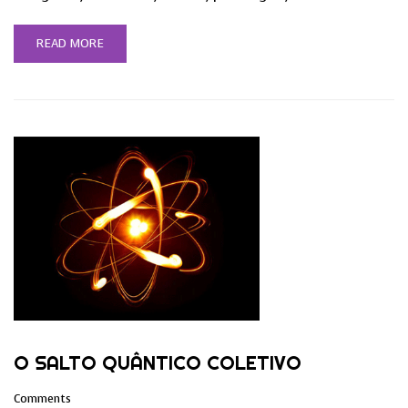
READ MORE
O SALTO QUÂNTICO COLETIVO
Comments