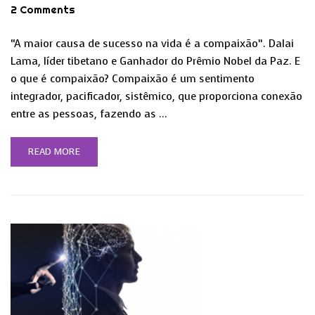
2 Comments
“A maior causa de sucesso na vida é a compaixão”. Dalai
Lama, líder tibetano e Ganhador do Prêmio Nobel da Paz. E
o que é compaixão? Compaixão é um sentimento
integrador, pacificador, sistêmico, que proporciona conexão
entre as pessoas, fazendo as …
READ MORE