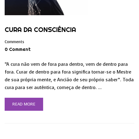
CURA DA CONSCIÊNCIA
Comments
0 Comment
“A cura não vem de fora para dentro, vem de dentro para
fora. Curar de dentro para fora significa tornar-se o Mestre
de sua própria mente, e Ancião de seu próprio saber”. Toda
cura para ser autêntica, começa de dentro. …
READ MORE